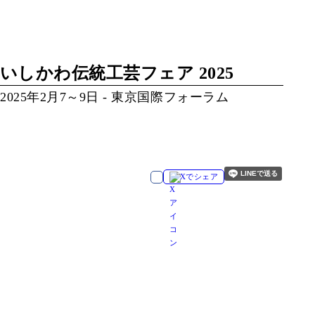
いしかわ伝統工芸フェア 2025
2025年2月7～9日 - 東京国際フォーラム
Xでシェア