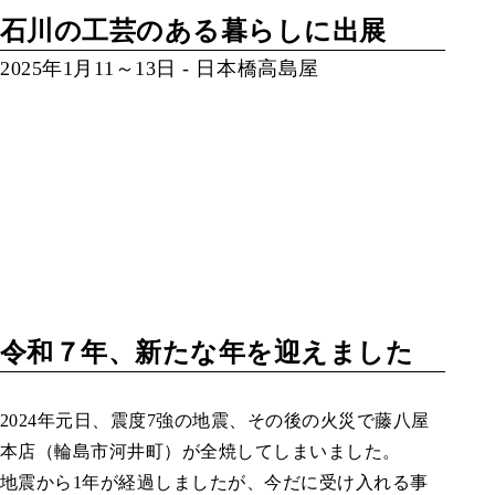
石川の工芸のある暮らしに出展
2025年1月11～13日 - 日本橋高島屋
令和７年、新たな年を迎えました
2024年元日、震度7強の地震、その後の火災で藤八屋
本店（輪島市河井町）が全焼してしまいました。
地震から1年が経過しましたが、今だに受け入れる事