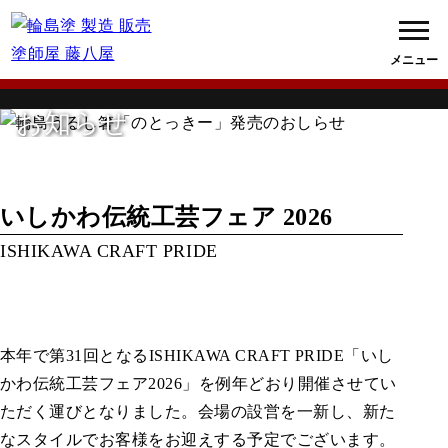
お知らせ
いしかわ伝統工芸フェア 2026
ISHIKAWA CRAFT PRIDE
本年で第
31
回となる
ISHIKAWA CRAFT PRIDE
「いし
かわ伝統工芸フェア
2026
」を例年どおり開催させてい
ただく運びとなりました。会場の設営を一新し、新た
なスタイルでお客様をお迎えする予定でございます。