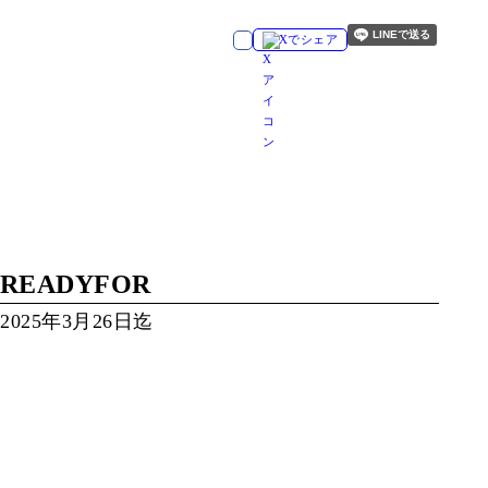
Xでシェア
READYFOR
2025年3月26日迄