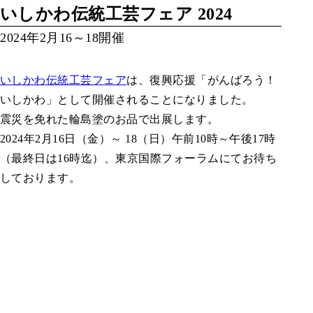
いしかわ伝統工芸フェア 2024
2024年2月16～18開催
いしかわ伝統工芸フェア
は、復興応援「がんばろう！
いしかわ」として開催されることになりました。
震災を免れた輪島塗のお品で出展します。
2024年2月16日（金）～ 18（日）午前10時～午後17時
（最終日は16時迄）、東京国際フォーラムにてお待ち
しております。